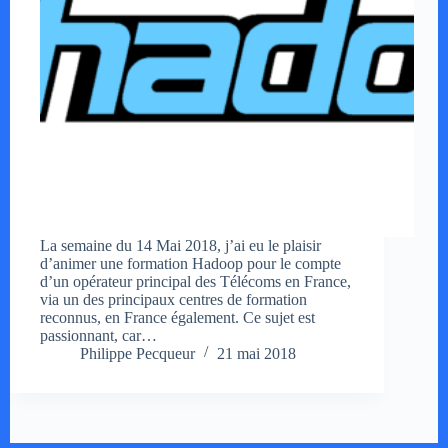
La semaine du 14 Mai 2018, j’ai eu le plaisir
d’animer une formation Hadoop pour le compte
d’un opérateur principal des Télécoms en France,
via un des principaux centres de formation
reconnus, en France également. Ce sujet est
passionnant, car…
Philippe Pecqueur
21 mai 2018